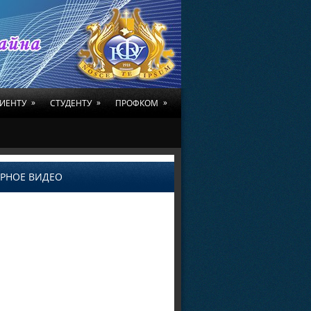
»
»
»
ИЕНТУ
СТУДЕНТУ
ПРОФКОМ
РНОЕ ВИДЕО