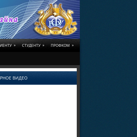
»
»
»
ИЕНТУ
СТУДЕНТУ
ПРОФКОМ
РНОЕ ВИДЕО