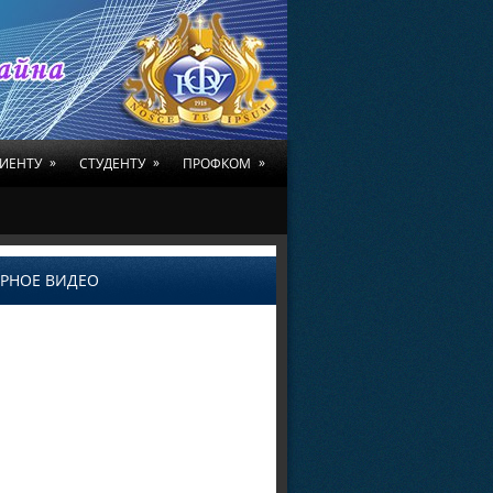
»
»
»
ИЕНТУ
СТУДЕНТУ
ПРОФКОМ
РНОЕ ВИДЕО