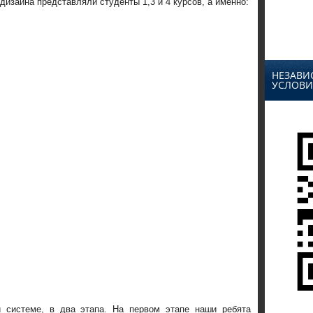
дизайна представляли студенты 1,3 и 4 курсов, а именно:
НЕЗАВИ
УСЛОВИ
й системе, в два этапа. На первом этапе наши ребята