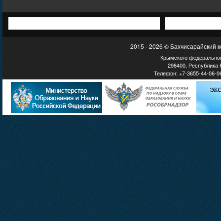
2015 - 2026 © Бахчисарайский 
Крымского федеральног
298400, Республика К
Телефон: +7-3655-44-06-06