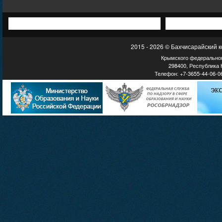
2015 - 2026 © Бахчисарайский 
Крымского федеральног
298400, Республика К
Телефон: +7-3655-44-06-06