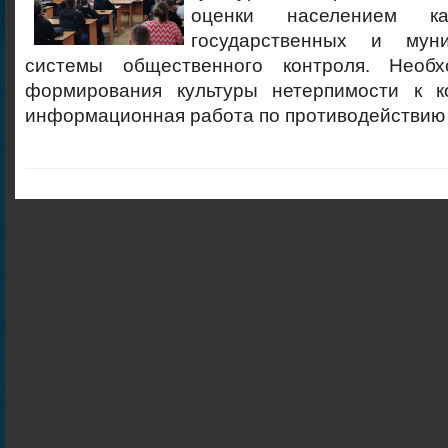
оценки населением ка
государственных и муни
системы общественного контроля. Необ
формирования культуры нетерпимости к к
информационная работа по противодействию 