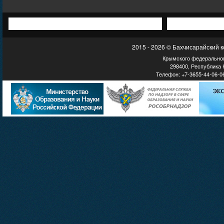
2015 - 2026 © Бахчисарайский 
Крымского федеральног
298400, Республика К
Телефон: +7-3655-44-06-06