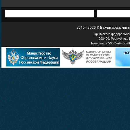
2015 - 2026 © Бахчисарайский 
Крымского федеральног
298400, Республика К
Телефон: +7-3655-44-06-06