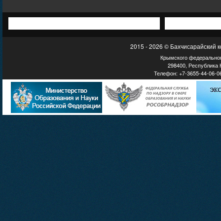
2015 - 2026 © Бахчисарайский 
Крымского федеральног
298400, Республика К
Телефон: +7-3655-44-06-06