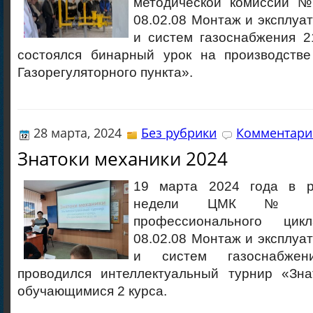
методической комиссии №
08.02.08 Монтаж и эксплуа
и систем газоснабжения 2
состоялся бинарный урок на производств
Газорегуляторного пункта».
28 марта, 2024
Без рубрики
Комментарие
Знатоки механики 2024
19 марта 2024 года в р
недели ЦМК № 4
профессионального цик
08.02.08 Монтаж и эксплуа
и систем газоснабжен
проводился интеллектуальный турнир «Зна
обучающимися 2 курса.