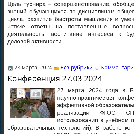
Цель турнира – совершенствование, обобще
знаний обучающихся по дисциплинам обще
цикла, развитие быстроты мышления и уме
четкие ответы на поставленные вопрос
деятельность, воспитание интереса к бу
деловой активности.
28 марта, 2024
Без рубрики
Комментарие
Конференция 27.03.2024
27 марта 2024 года в Б
научно-практическая конф
эффективной образователь
реализации ФГОС С
использования в учебном 
образовательных технологий). В работе ко