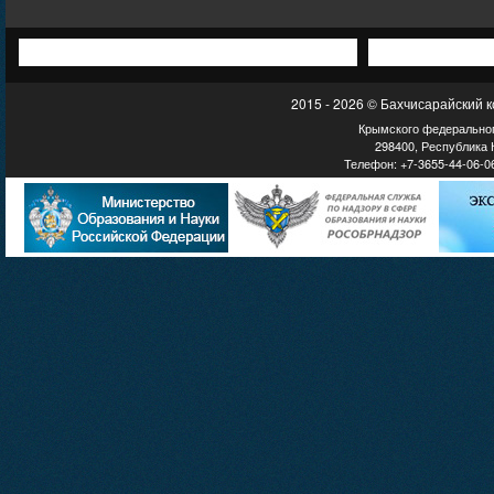
2015 - 2026 © Бахчисарайский 
Крымского федеральног
298400, Республика К
Телефон: +7-3655-44-06-06