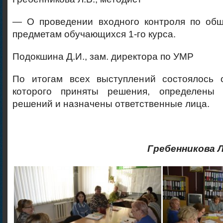
— О проведении входного контроля по об
предметам обучающихся 1-го курса.
Подокшина Д.И., зам. директора по УМР
По итогам всех выступлений состоялось 
которого приняты решения, определены 
решений и назначены ответственные лица.
Гребенникова Л