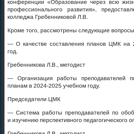
конференции «Образование через всю жизн
профессионального развития», предостав
колледжа Гребенниковой Л.В.
Кроме того, рассмотрены следующие вопросы
— О качестве составления планов ЦМК на 
год.
Гребенникова Л.В., методист
— Организация работы преподавателей п
планам в 2024-2025 учебном году.
Председатели ЦМК
— Система работы преподавателей по обо
и изучению перспективного педагогического о
Гребенникова Л.В., методист