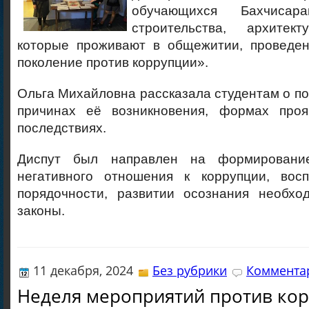
обучающихся Бахчисара
строительства, архите
которые проживают в общежитии, проведе
поколение против коррупции».
Ольга Михайловна рассказала студентам о по
причинах её возникновения, формах проя
последствиях.
Диспут был направлен на формировани
негативного отношения к коррупции, восп
порядочности, развитии осознания необхо
законы.
11 декабря, 2024
Без рубрики
Комментар
Неделя мероприятий против ко