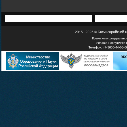
2015 - 2026 © Бахчисарайский 
Крымского федеральног
298400, Республика К
Телефон: +7-3655-44-06-06