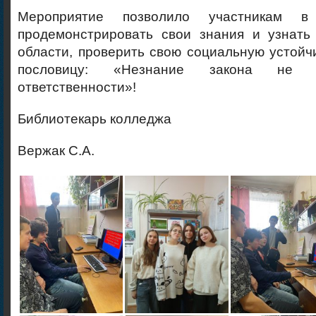
Мероприятие позволило участникам 
продемонстрировать свои знания и узнать
области, проверить свою социальную устойч
пословицу: «Незнание закона не 
ответственности»!
Библиотекарь колледжа
Вержак С.А.