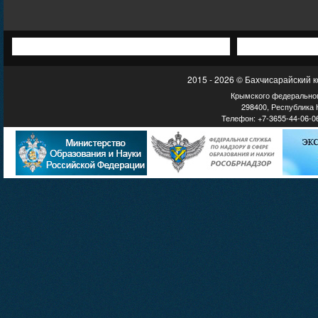
2015 - 2026 © Бахчисарайский 
Крымского федеральног
298400, Республика К
Телефон: +7-3655-44-06-06