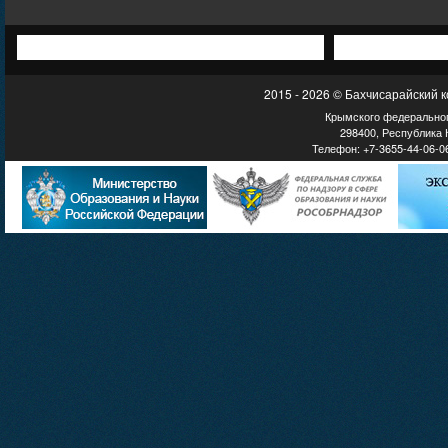
2015 - 2026 © Бахчисарайский 
Крымского федеральног
298400, Республика К
Телефон: +7-3655-44-06-06