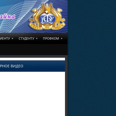
»
»
»
ИЕНТУ
СТУДЕНТУ
ПРОФКОМ
РНОЕ ВИДЕО