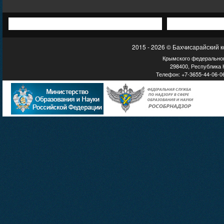
2015 - 2026 © Бахчисарайский 
Крымского федеральног
298400, Республика К
Телефон: +7-3655-44-06-06