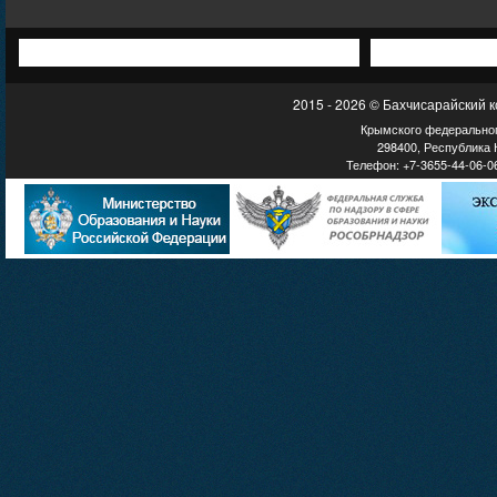
2015 - 2026 © Бахчисарайский 
Крымского федеральног
298400, Республика К
Телефон: +7-3655-44-06-06