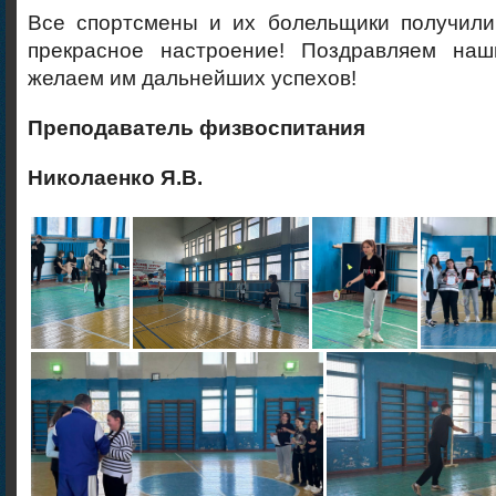
Все спортсмены и их болельщики получили
прекрасное настроение! Поздравляем наш
желаем им дальнейших успехов!
Преподаватель физвоспитания
Николаенко Я.В.