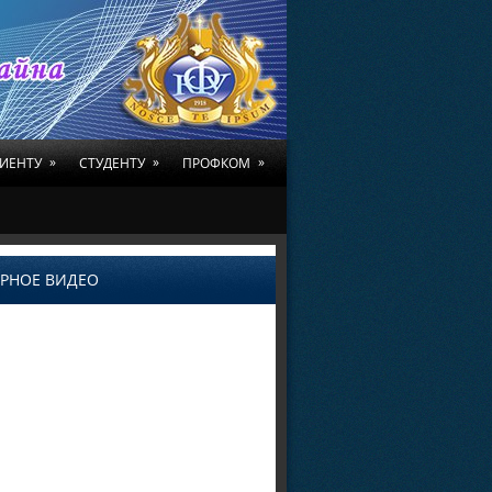
»
»
»
ИЕНТУ
СТУДЕНТУ
ПРОФКОМ
РНОЕ ВИДЕО