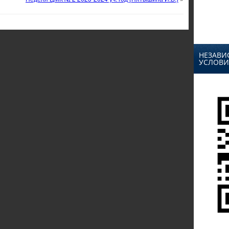
НЕЗАВИ
УСЛОВИ