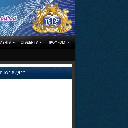
»
»
»
ИЕНТУ
СТУДЕНТУ
ПРОФКОМ
РНОЕ ВИДЕО